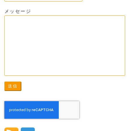
メッセージ