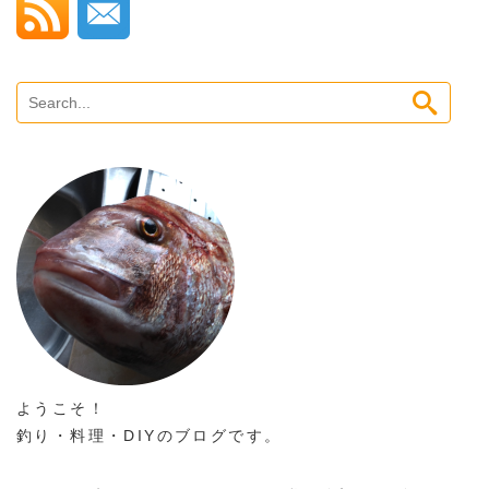
ようこそ！
釣り・料理・DIYのブログです。