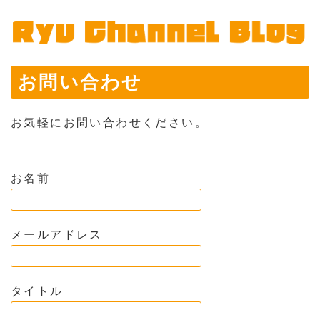
お問い合わせ
お気軽にお問い合わせください。
お名前
メールアドレス
タイトル