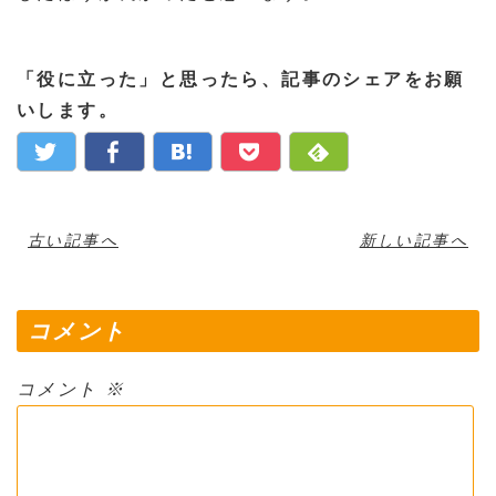
「役に立った」と思ったら、記事のシェアをお願
いします。
古い記事へ
新しい記事へ
コメント
コメント
※