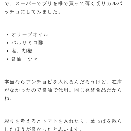
で、スーパーでブリを柵で買って薄く切りカルパ
ッチョにしてみました。
オリーブオイル
バルサミコ酢
塩、胡椒
醤油 少々
本当ならアンチョビを入れるんだろうけど、在庫
がなかったので醤油で代用。同じ発酵食品だから
ね。
彩りを考えるとトマトを入れたり、葉っぱを散ら
したほうが良かったと思います。