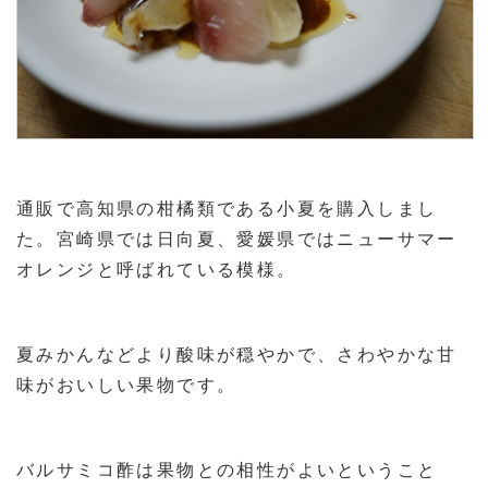
通販で高知県の柑橘類である小夏を購入しまし
た。宮崎県では日向夏、愛媛県ではニューサマー
オレンジと呼ばれている模様。
夏みかんなどより酸味が穏やかで、さわやかな甘
味がおいしい果物です。
バルサミコ酢は果物との相性がよいということ