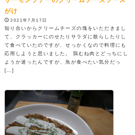
がけ
2021年7月17日
知り合いからクリームチーズの塊をいただきまし
て、クラッカーにのせたりサラダに散らしたりし
て食べていたのですが、せっかくなので料理にも
応用しようと思いました。 鶏むね肉とどっちにし
ようか迷ったんですが、魚が食べたい気分だっ
[…]