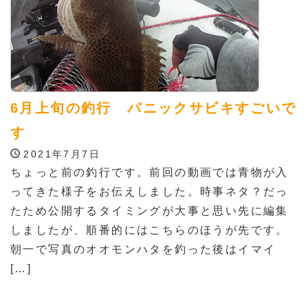
6月上旬の釣行 パニックサビキすごいで
す
2021年7月7日
ちょっと前の釣行です。前回の動画では青物が入
ってきた様子をお伝えしました。時事ネタ？だっ
たため公開するタイミングが大事と思い先に編集
しましたが、順番的にはこちらのほうが先です。
朝一で写真のオオモンハタを釣った後はイマイ
[…]