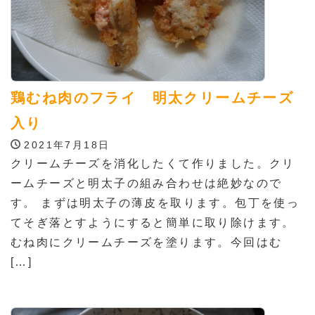
鶏むね肉のフライ 明太クリームチーズ
入り
2021年7月18日
クリームチーズを消化したくて作りました。クリ
ームチーズと明太子の組み合わせは絶妙なので
す。 まずは明太子の薄皮を取ります。包丁を使っ
てそぎ落とすようにすると簡単に取り除けます。
むね肉にクリームチーズを塗ります。今回はむ
[…]