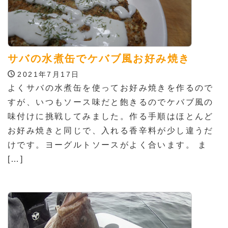
サバの水煮缶でケバブ風お好み焼き
2021年7月17日
よくサバの水煮缶を使ってお好み焼きを作るので
すが、いつもソース味だと飽きるのでケバブ風の
味付けに挑戦してみました。作る手順はほとんど
お好み焼きと同じで、入れる香辛料が少し違うだ
けです。ヨーグルトソースがよく合います。 ま
[…]