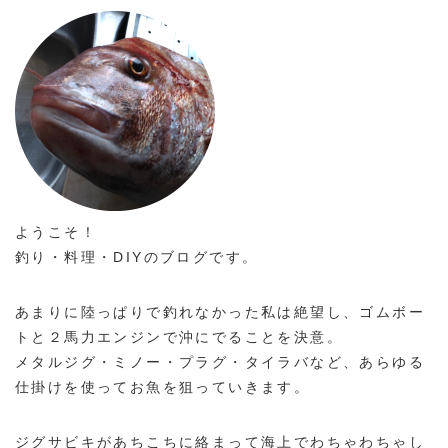
ようこそ！
釣り・料理・DIYのブログです。
あまりに陸っぱりで釣れなかった私は絶望し、ゴムボー
トと２馬力エンジンで沖にでることを決意。
メタルジグ・ミノー・プラグ・タイラバなど、あらゆる
仕掛けを使ってお魚を狙っていきます。
ジグサビキがあちこちに絡まって海上でわちゃわちゃし