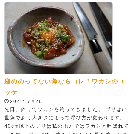
脂ののってない魚ならコレ！ワカシのユ
ッケ
2021年7月2日
先日、釣りでワカシを釣ってきました。 ブリは出
世魚であり大きさによって呼び方が変わります。
40cm以下のブリは私の地方ではワカシと呼ばれて