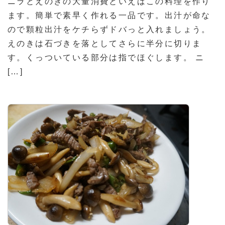
ニラとえのきの大量消費といえばこの料理を作り
ます。簡単で素早く作れる一品です。出汁が命な
ので顆粒出汁をケチらずドバっと入れましょう。
えのきは石づきを落としてさらに半分に切りま
す。くっついている部分は指でほぐします。 ニ
[…]