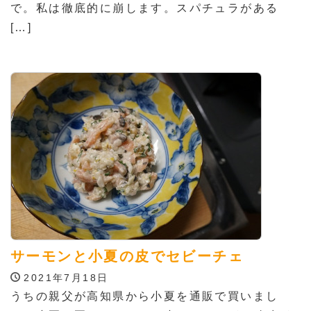
で。私は徹底的に崩します。スパチュラがある
[…]
サーモンと小夏の皮でセビーチェ
2021年7月18日
うちの親父が高知県から小夏を通販で買いまし