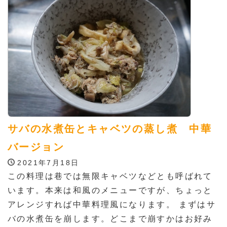
サバの水煮缶とキャベツの蒸し煮 中華
バージョン
2021年7月18日
この料理は巷では無限キャベツなどとも呼ばれて
います。本来は和風のメニューですが、ちょっと
アレンジすれば中華料理風になります。 まずはサ
バの水煮缶を崩します。どこまで崩すかはお好み